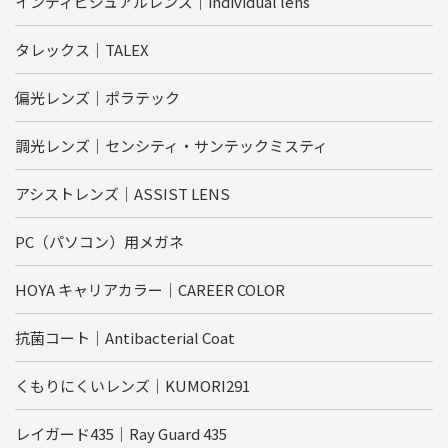
インディビジュアルレンズ｜individual lens
タレックス｜TALEX
偏光レンズ｜ポラテック
調光レンズ｜センシティ・サンテックミスティ
アシストレンズ｜ASSIST LENS
PC（パソコン）用メガネ
HOYA キャリアカラー｜CAREER COLOR
抗菌コート｜Antibacterial Coat
くもりにくいレンズ｜KUMORI291
レイガード435｜Ray Guard 435