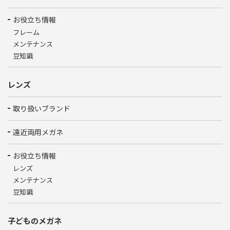
お役立ち情報
フレーム
メンテナンス
豆知識
レンズ
取り扱いブランド
遠近両用メガネ
お役立ち情報
レンズ
メンテナンス
豆知識
子どものメガネ