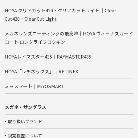
HOYA クリアカット420・クリアカットライト ｜Clear
Cut420・Clear Cut Light
メガネレンズコーティングの最高峰｜HOYA ヴィーナスガード
コート ロングライフコウキン
HOYAレイマスター435｜RAYMASTER435
HOYA「レチネックス」｜RETINEX
ミヨスマート｜MiYOSMART
メガネ・サングラス
取り扱いブランド
視覚検査について