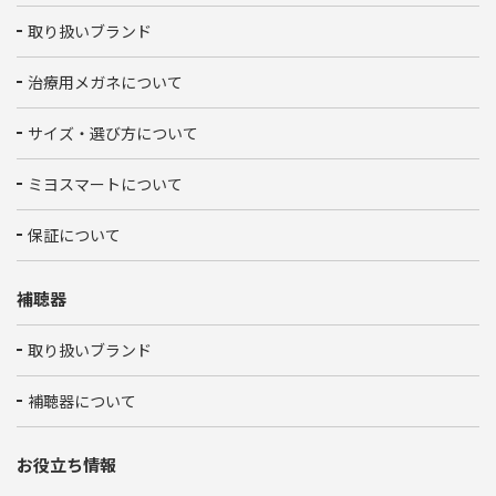
取り扱いブランド
治療用メガネについて
サイズ・選び方について
ミヨスマートについて
保証について
補聴器
取り扱いブランド
補聴器について
お役立ち情報