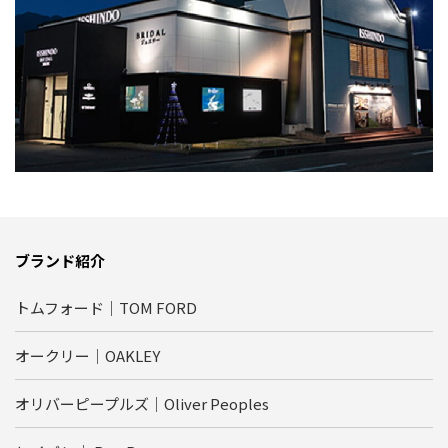
ブランド紹介
トムフォード｜TOM FORD
オークリー｜OAKLEY
オリバーピープルズ｜Oliver Peoples