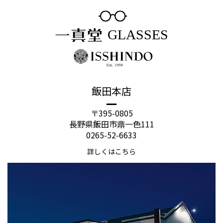
飯田本店
〒395-0805
長野県飯田市鼎一色111
0265-52-6633
詳しくはこちら