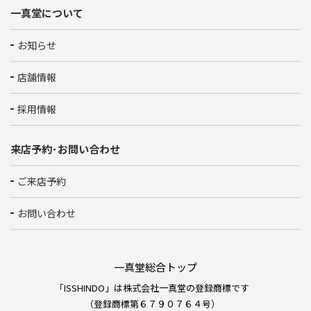
一真堂について
お知らせ
店舗情報
採用情報
来店予約･お問い合わせ
ご来店予約
お問い合わせ
一真堂総合トップ
「ISSHINDO」は株式会社一真堂の登録商標です
（登録商標第６７９０７６４号）