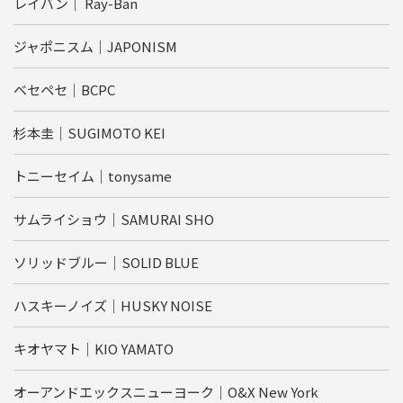
レイバン｜ Ray-Ban
ジャポニスム｜JAPONISM
ベセペセ｜BCPC
杉本圭｜SUGIMOTO KEI
トニーセイム｜tonysame
サムライショウ｜SAMURAI SHO
ソリッドブルー｜SOLID BLUE
ハスキーノイズ｜HUSKY NOISE
キオヤマト｜KIO YAMATO
オーアンドエックスニューヨーク｜O&X New York