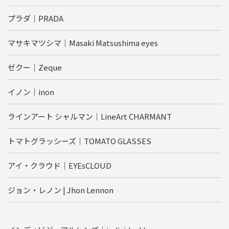
プラダ｜PRADA
マサキマツシマ｜Masaki Matsushima eyes
ゼクー｜Zeque
イノン｜inon
ラインアート シャルマン｜LineArt CHARMANT
トマトグラッシーズ｜TOMATO GLASSES
アイ・クラウド｜EYEsCLOUD
ジョン・レノン | Jhon Lennon