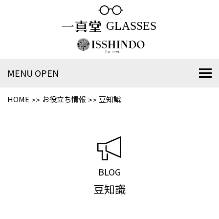
MENU OPEN
HOME
お役立ち情報
豆知識
BLOG
豆知識