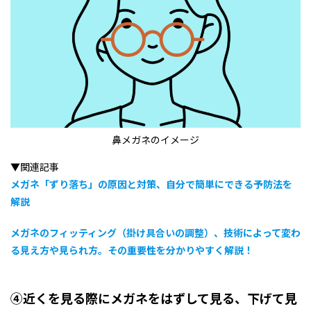
鼻メガネのイメージ
▼関連記事
メガネ「ずり落ち」の原因と対策、自分で簡単にできる予防法を
解説
メガネのフィッティング（掛け具合いの調整）、技術によって変わ
る見え方や見られ方。その重要性を分かりやすく解説！
④近くを見る際にメガネをはずして見る、下げて見