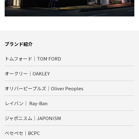
ブランド紹介
トムフォード｜TOM FORD
オークリー｜OAKLEY
オリバーピープルズ｜Oliver Peoples
レイバン｜ Ray-Ban
ジャポニスム｜JAPONISM
ベセペセ｜BCPC