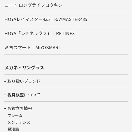
コート ロングライフコウキン
HOYAレイマスター435｜RAYMASTER435
HOYA「レチネックス」｜RETINEX
ミヨスマート｜MiYOSMART
メガネ・サングラス
取り扱いブランド
視覚検査について
お役立ち情報
フレーム
メンテナンス
豆知識