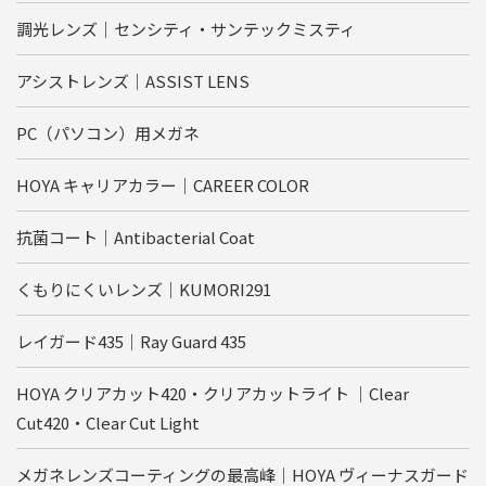
調光レンズ｜センシティ・サンテックミスティ
アシストレンズ｜ASSIST LENS
PC（パソコン）用メガネ
HOYA キャリアカラー｜CAREER COLOR
抗菌コート｜Antibacterial Coat
くもりにくいレンズ｜KUMORI291
レイガード435｜Ray Guard 435
HOYA クリアカット420・クリアカットライト ｜Clear
Cut420・Clear Cut Light
メガネレンズコーティングの最高峰｜HOYA ヴィーナスガード