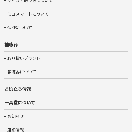
サイズ・選び方について
ミヨスマートについて
保証について
補聴器
取り扱いブランド
補聴器について
お役立ち情報
一真堂について
お知らせ
店舗情報