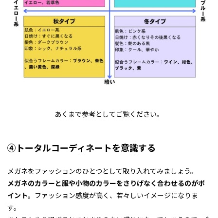
あくまで参考としてご覧ください。
④トータルコーディネートを意識する
メガネをファッションのひとつとして取り入れてみましょう。
メガネのカラーと服や小物のカラーをさりげなく合わせるのがポ
イント。
ファッション感度が高く、若々しいイメージになりま
す。