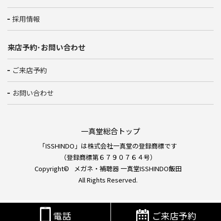
採用情報
来店予約･お問い合わせ
ご来店予約
お問い合わせ
一真堂総合トップ
「ISSHINDO」は株式会社一真堂の登録商標です
（登録商標第６７９０７６４号）
Copyright©
メガネ・補聴器 一真堂ISSHINDO飯田
All Rights Reserved.
電話
ご来店予約