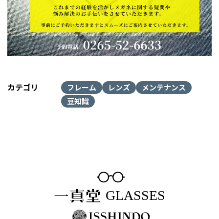
カテゴリ
フレーム
レンズ
メンテナンス
豆知識