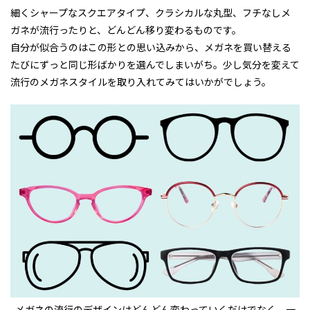
細くシャープなスクエアタイプ、クラシカルな丸型、フチなしメ
ガネが流行ったりと、どんどん移り変わるものです。
自分が似合うのはこの形との思い込みから、メガネを買い替える
たびにずっと同じ形ばかりを選んでしまいがち。少し気分を変えて
流行のメガネスタイルを取り入れてみてはいかがでしょう。
メガネの流行のデザインはどんどん変わっていくだけでなく、一