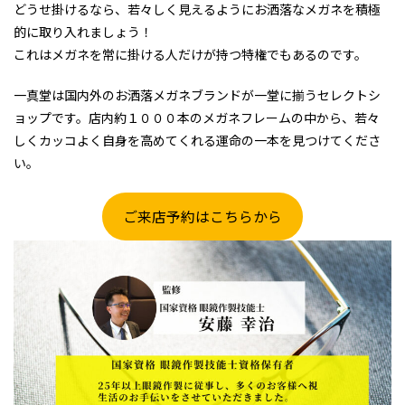
どうせ掛けるなら、若々しく見えるようにお洒落なメガネを積極
的に取り入れましょう！
これはメガネを常に掛ける人だけが持つ特権でもあるのです。
一真堂は国内外のお洒落メガネブランドが一堂に揃うセレクトシ
ョップです。店内約１０００本のメガネフレームの中から、若々
しくカッコよく自身を高めてくれる運命の一本を見つけてくださ
い。
ご来店予約はこちらから