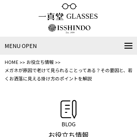
MENU OPEN
HOME
お役立ち情報
メガネが原因で老けて見られることってある？その要因と、若
くお洒落に見える掛け方のポイントを解説
BLOG
お役立ち情報