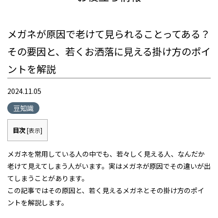
メガネが原因で老けて見られることってある？
その要因と、若くお洒落に見える掛け方のポイ
ントを解説
2024.11.05
豆知識
目次
[
表示
]
メガネを常用している人の中でも、若々しく見える人、なんだか
老けて見えてしまう人がいます。実はメガネが原因でその違いが出
てしまうことがあります。
この記事ではその原因と、若く見えるメガネとその掛け方のポイ
ントを解説します。