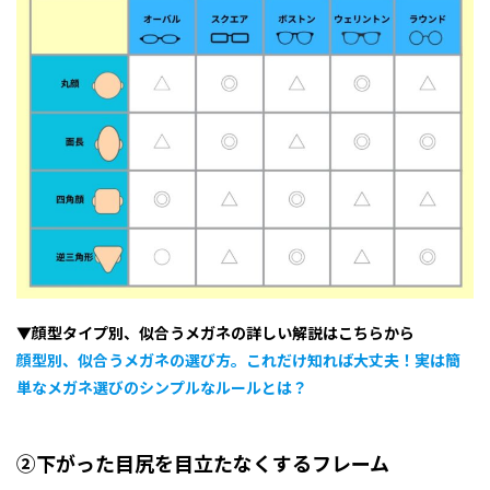
▼顔型タイプ別、似合うメガネの詳しい解説はこちらから
顔型別、似合うメガネの選び方。これだけ知れば大丈夫！実は簡
単なメガネ選びのシンプルなルールとは？
②下がった目尻を目立たなくするフレーム