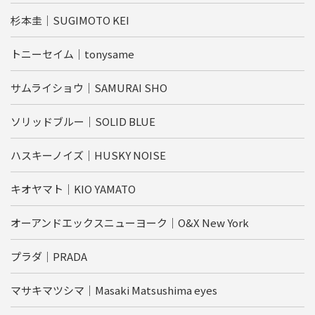
杉本圭｜SUGIMOTO KEI
トニーセイム｜tonysame
サムライショウ｜SAMURAI SHO
ソリッドブルー｜SOLID BLUE
ハスキーノイズ｜HUSKY NOISE
キオヤマト｜KIO YAMATO
オーアンドエックスニューヨーク｜O&X New York
プラダ｜PRADA
マサキマツシマ｜Masaki Matsushima eyes