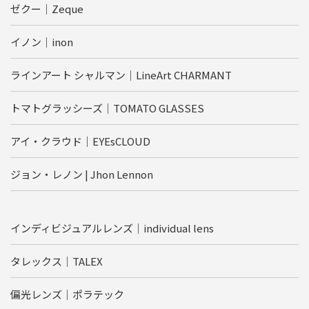
ゼクー｜Zeque
イノン｜inon
ラインアート シャルマン｜LineArt CHARMANT
トマトグラッシーズ｜TOMATO GLASSES
アイ・クラウド｜EYEsCLOUD
ジョン・レノン | Jhon Lennon
インディビジュアルレンズ｜individual lens
タレックス｜TALEX
偏光レンズ｜ポラテック