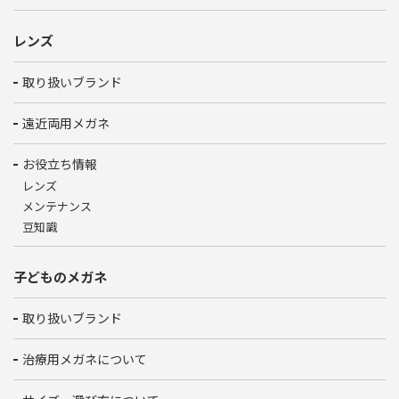
レンズ
取り扱いブランド
遠近両用メガネ
お役立ち情報
レンズ
メンテナンス
豆知識
子どものメガネ
取り扱いブランド
治療用メガネについて