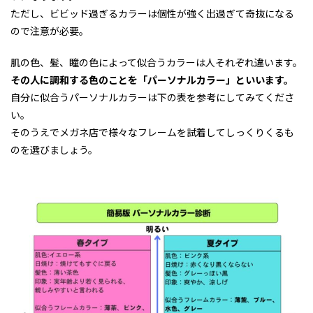
ただし、ビビッド過ぎるカラーは個性が強く出過ぎて奇抜になる
ので注意が必要。
肌の色、髪、瞳の色によって似合うカラーは人それぞれ違います。
その人に調和する色のことを「パーソナルカラー」といいます。
自分に似合うパーソナルカラーは下の表を参考にしてみてくださ
い。
そのうえでメガネ店で様々なフレームを試着してしっくりくるも
のを選びましょう。