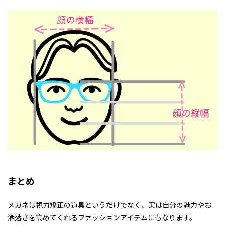
まとめ
メガネは視力矯正の道具というだけでなく、実は自分の魅力やお
洒落さを高めてくれるファッションアイテムにもなります。