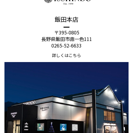
飯田本店
〒395-0805
長野県飯田市鼎一色111
0265-52-6633
詳しくはこちら