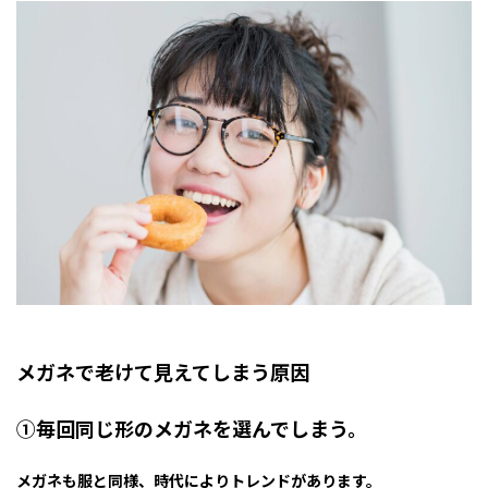
メガネで老けて見えてしまう原因
①毎回同じ形のメガネを選んでしまう。
メガネも服と同様、時代によりトレンドがあります。