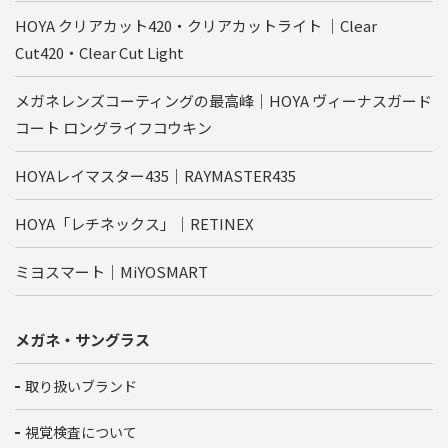
HOYA クリアカット420・クリアカットライト ｜Clear
Cut420・Clear Cut Light
メガネレンズコーティングの最高峰｜HOYA ヴィーナスガード
コート ロングライフコウキン
HOYAレイマスター435｜RAYMASTER435
HOYA「レチネックス」｜RETINEX
ミヨスマート｜MiYOSMART
メガネ・サングラス
取り扱いブランド
視覚検査について