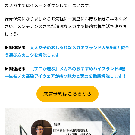
のメガネではイメージダウンしてしまいます。
緑青が気になりましたらお気軽に一真堂にお持ち頂きご相談くだ
さい。メンテナンスされた清潔なメガネで快適な視生活を送りま
しょう。
▶関連記事
大人女子のおしゃれなメガネブランド人気5選！似合
う選び方のコツを解説します
▶関連記事
【プロが選ぶ】メガネのおすすめハイブランド4選｜
一生モノの高級アイウェアが持つ魅力と実力を徹底解説します！
来店予約はこちらから