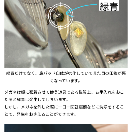
緑青だけでなく、鼻パッド自体が劣化していて見た目の印象が悪
くなっています。
メガネは顔に密着させて使う道具である性質上、お手入れをおこ
たると緑青は発生してしまいます。
しかし、メガネを外した際に一日一回就寝前などに洗浄をするこ
とで、発生をおさえることができます。