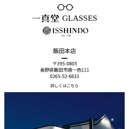
飯田本店
〒395-0805
長野県飯田市鼎一色111
0265-52-6633
詳しくはこちら