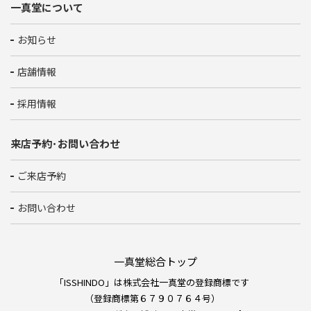
一真堂について
お知らせ
店舗情報
採用情報
来店予約･お問い合わせ
ご来店予約
お問い合わせ
一真堂総合トップ
「ISSHINDO」は株式会社一真堂の登録商標です
（登録商標第６７９０７６４号）