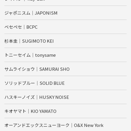
ジャポニスム｜JAPONISM
ベセペセ｜BCPC
杉本圭｜SUGIMOTO KEI
トニーセイム｜tonysame
サムライショウ｜SAMURAI SHO
ソリッドブルー｜SOLID BLUE
ハスキーノイズ｜HUSKY NOISE
キオヤマト｜KIO YAMATO
オーアンドエックスニューヨーク｜O&X New York