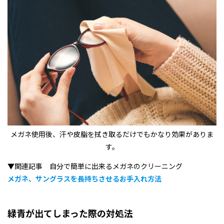
メガネ使用後、汗や皮脂を拭き取るだけでもかなり効果がありま
す。
▼関連記事 自分で簡単に出来るメガネのクリーニング
メガネ、サングラスを長持ちさせるお手入れ方法
緑青が出てしまった際の対処法