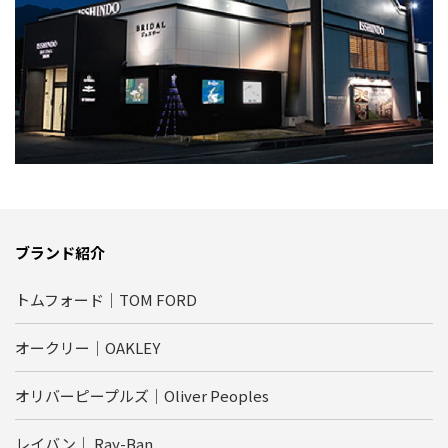
ブランド紹介
トムフォード｜TOM FORD
オークリー｜OAKLEY
オリバーピープルズ｜Oliver Peoples
レイバン｜ Ray-Ban