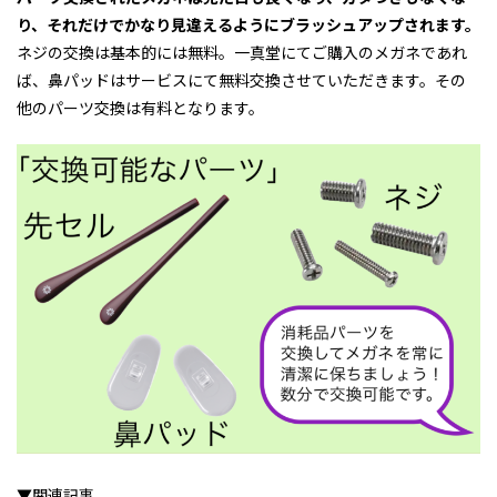
り、それだけでかなり見違えるようにブラッシュアップされます。
ネジの交換は基本的には無料。一真堂にてご購入のメガネであれ
ば、鼻パッドはサービスにて無料交換させていただきます。その
他のパーツ交換は有料となります。
▼関連記事