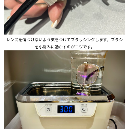
レンズを傷つけないよう気をつけてブラッシングします。ブラシ
を小刻みに動かすのがコツです。