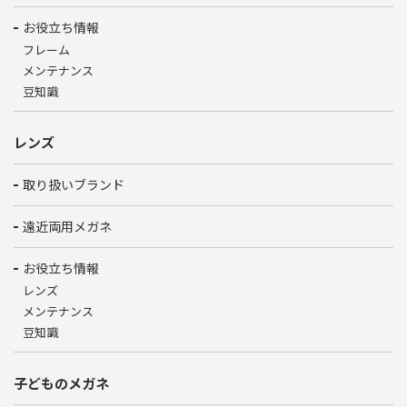
お役立ち情報
フレーム
メンテナンス
豆知識
レンズ
取り扱いブランド
遠近両用メガネ
お役立ち情報
レンズ
メンテナンス
豆知識
子どものメガネ