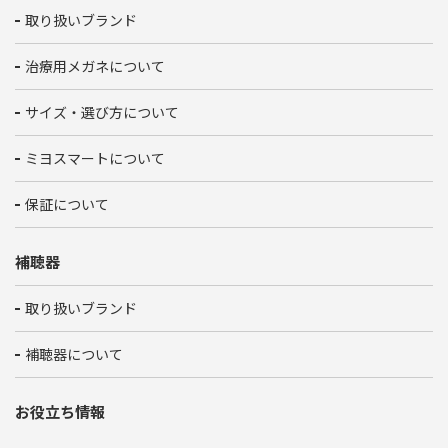
取り扱いブランド
治療用メガネについて
サイズ・選び方について
ミヨスマートについて
保証について
補聴器
取り扱いブランド
補聴器について
お役立ち情報