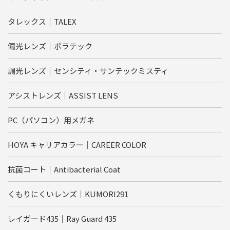
タレックス｜TALEX
偏光レンズ｜ポラテック
調光レンズ｜センシティ・サンテックミスティ
アシストレンズ｜ASSIST LENS
PC（パソコン）用メガネ
HOYA キャリアカラー｜CAREER COLOR
抗菌コート｜Antibacterial Coat
くもりにくいレンズ｜KUMORI291
レイガード435｜Ray Guard 435