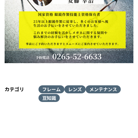
カテゴリ
フレーム
レンズ
メンテナンス
豆知識