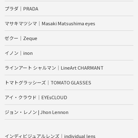
プラダ｜PRADA
マサキマツシマ｜Masaki Matsushima eyes
ゼクー｜Zeque
イノン｜inon
ラインアート シャルマン｜LineArt CHARMANT
トマトグラッシーズ｜TOMATO GLASSES
アイ・クラウド｜EYEsCLOUD
ジョン・レノン | Jhon Lennon
インディビジュアルレンズ｜individual lens