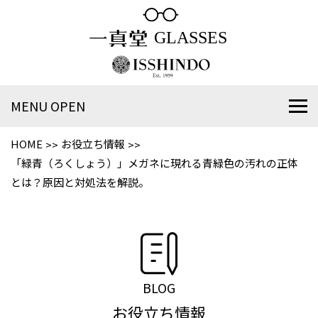
MENU OPEN
HOME
お役立ち情報
「緑青（ろくしょう）」メガネに現れる青緑色の汚れの正体
とは？原因と対処法を解説。
BLOG
お役立ち情報