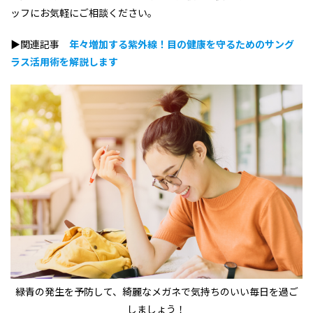
ッフにお気軽にご相談ください。
▶関連記事
年々増加する紫外線！目の健康を守るためのサング
ラス活用術を解説します
緑青の発生を予防して、綺麗なメガネで気持ちのいい毎日を過ご
しましょう！