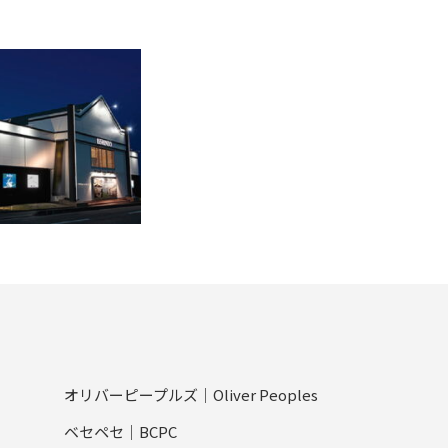
オリバーピープルズ｜Oliver Peoples
ベセペセ｜BCPC