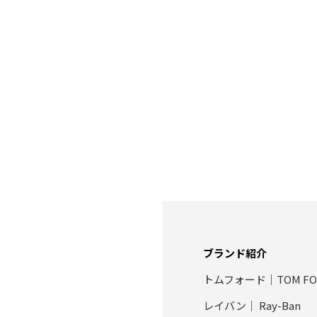
ブランド紹介
トムフォード｜TOM FO
レイバン｜ Ray-Ban