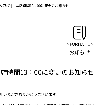
2/27(金) 開店時間13：00に変更のお知らせ
INFORMATION
お知らせ
 開店時間13：00に変更のお知らせ
用いただきありがとうございます。