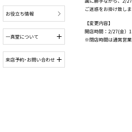
誠に勝手ながら、2/
ご迷惑をお掛け致しま
お役立ち情報
【変更内容】
開店時間：2/27(金）1
一真堂について
※閉店時間は通常営業
来店予約･お問い合わせ