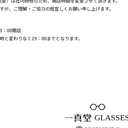
27(金）は社内研修のため、開店時間を変更させて頂きます。
すが、ご理解・ご協力の程宜しくお願い申し上げます。
3：00開店
時と変わりなく19：00までとなります。