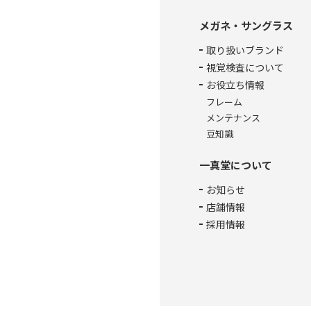
メガネ・サングラス
取り扱いブランド
視覚検査について
お役立ち情報
フレーム
メンテナンス
豆知識
一真堂について
お知らせ
店舗情報
採用情報