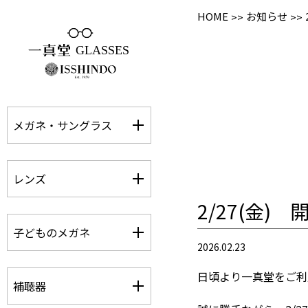
HOME
お知らせ
メガネ・サングラス
レンズ
2/27(金)
子どものメガネ
2026.02.23
日頃より一真堂をご利
補聴器